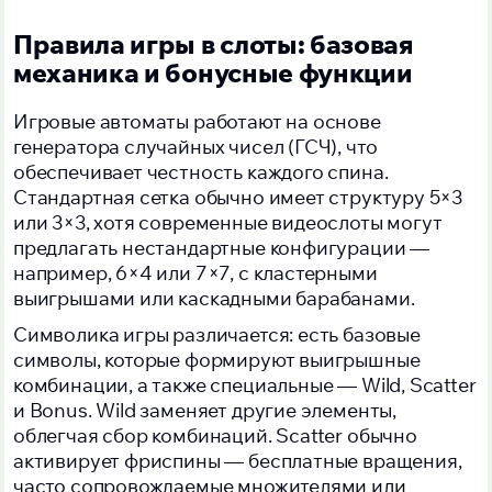
Правила игры в слоты: базовая
механика и бонусные функции
Игровые автоматы работают на основе
генератора случайных чисел (ГСЧ), что
обеспечивает честность каждого спина.
Стандартная сетка обычно имеет структуру 5×3
или 3×3, хотя современные видеослоты могут
предлагать нестандартные конфигурации —
например, 6×4 или 7×7, с кластерными
выигрышами или каскадными барабанами.
Символика игры различается: есть базовые
символы, которые формируют выигрышные
комбинации, а также специальные — Wild, Scatter
и Bonus. Wild заменяет другие элементы,
облегчая сбор комбинаций. Scatter обычно
активирует фриспины — бесплатные вращения,
часто сопровождаемые множителями или