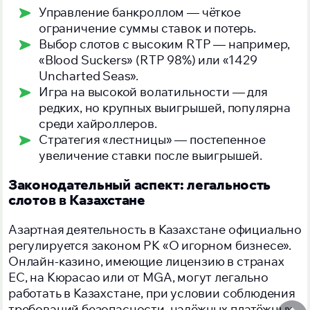
Управление банкроллом — чёткое
ограничение суммы ставок и потерь.
Выбор слотов с высоким RTP — например,
«Blood Suckers» (RTP 98%) или «1429
Uncharted Seas».
Игра на высокой волатильности — для
редких, но крупных выигрышей, популярна
среди хайроллеров.
Стратегия «лестницы» — постепенное
увеличение ставки после выигрышей.
Законодательный аспект: легальность
слотов в Казахстане
Азартная деятельность в Казахстане официально
регулируется законом РК «О игорном бизнесе».
Онлайн-казино, имеющие лицензию в странах
ЕС, на Кюрасао или от MGA, могут легально
работать в Казахстане, при условии соблюдения
требований безопасности, надёжных платёжных