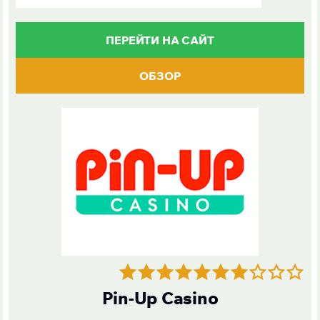
ПЕРЕЙТИ НА САЙТ
ОБЗОР
Pin-Up Casino