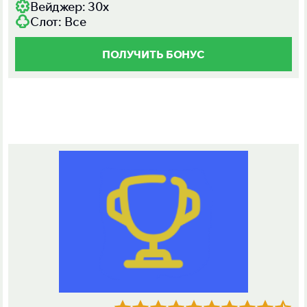
Вейджер: 30x
Слот: Все
ПОЛУЧИТЬ БОНУС