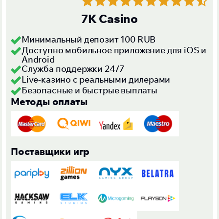
7K Casino
Минимальный депозит 100 RUB
Доступно мобильное приложение для iOS и
Android
Служба поддержки 24/7
Live-казино с реальными дилерами
Безопасные и быстрые выплаты
Методы оплаты
Поставщики игр