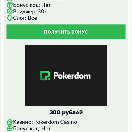
Бонус код: Нет
Вейджер: 30x
Слот: Все
ПОЛУЧИТЬ БОНУС
300 рублей
Казино: Pokerdom Casino
Бонус код: Нет