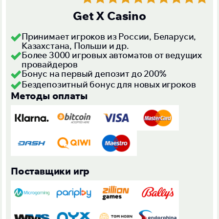
Get X Casino
Принимает игроков из России, Беларуси,
Казахстана, Польши и др.
Более 3000 игровых автоматов от ведущих
провайдеров
Бонус на первый депозит до 200%
Бездепозитный бонус для новых игроков
Методы оплаты
Поставщики игр