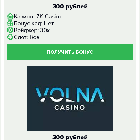
300 рублей
Казино: 7K Casino
Бонус код: Нет
Вейджер: 30x
Слот: Все
ПОЛУЧИТЬ БОНУС
300 рублей